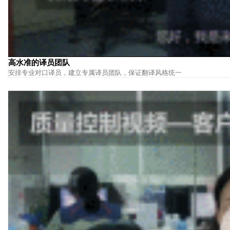
高水准的译员团队
安排专业对口译员，建立专属译员团队，保证翻译风格统一