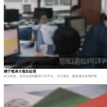
精于笔译大项目处理
自主研发，业内先进的翻译工作平台，为大项目、紧急项目保驾护航