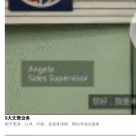
5大主营业务
精于笔译、口译、印刷、多媒体译制、网站本地化服务