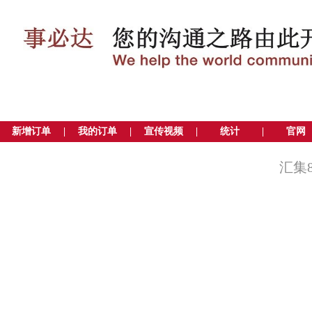
新增订单
|
我的订单
|
宣传视频
|
统计
|
官网
汇集