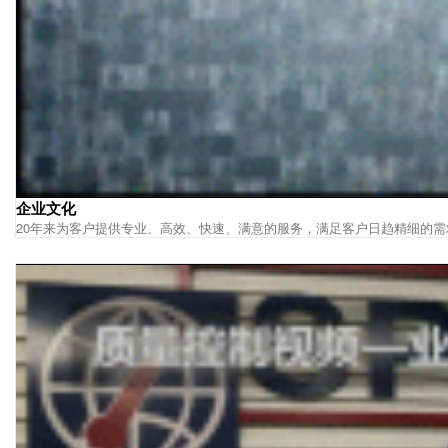
企业文化
20年来为客户提供专业、高效、快速、满意的服务，满足客户日趋精细的需