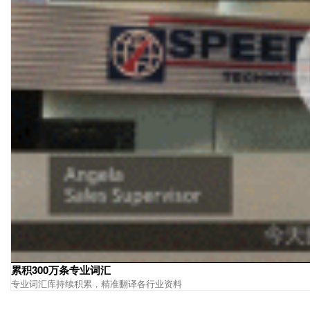
累积300万条专业词汇
专业词汇库持续积累，精准翻译各行业资料