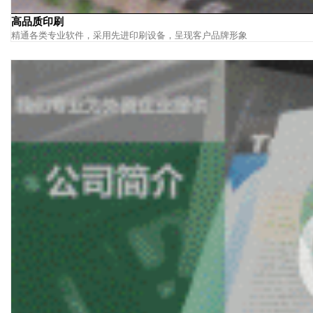
高品质印刷
精通各类专业软件，采用先进印刷设备，呈现客户品牌形象