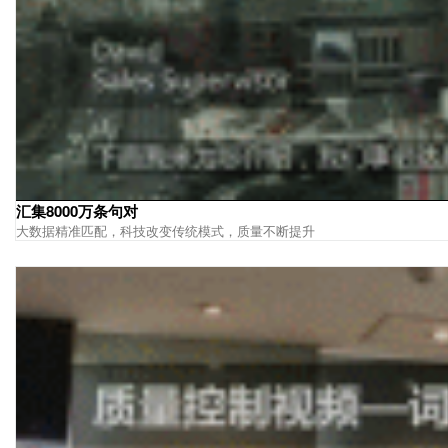
汇集8000万条句对
大数据精准匹配，科技改变传统模式，质量不断提升