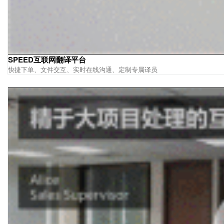
SPEED互联网翻译平台
快捷下单、文件交互、实时在线沟通、定制专属译员