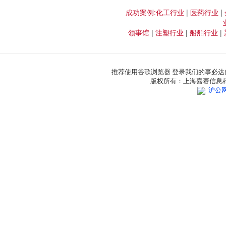
成功案例:
化工行业
|
医药行业
|
领事馆
|
注塑行业
|
船舶行业
|
推荐使用谷歌浏览器 登录我们的事必达
版权所有：上海嘉赛信息
沪公网安