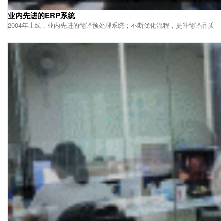
业内先进的ERP系统
2004年上线，业内先进的翻译预处理系统；不断优化流程，提升翻译品质