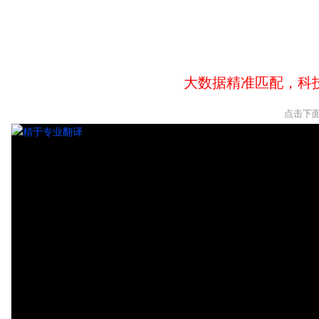
大数据精准匹配，科
点击下