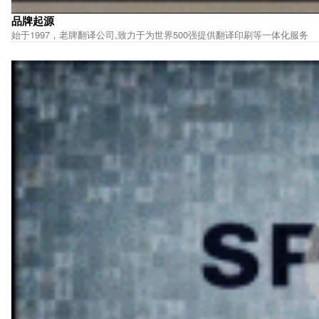
品牌起源
始于1997，老牌翻译公司,致力于为世界500强提供翻译印刷等一体化服务