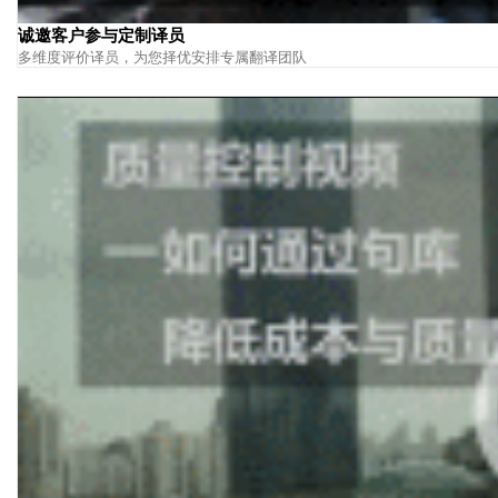
诚邀客户参与定制译员
多维度评价译员，为您择优安排专属翻译团队