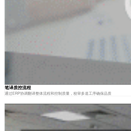
笔译质控流程
通过ERP协调翻译整体流程和控制质量，校审多道工序确保品质