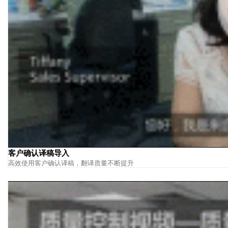
客户确认译稿导入
高效使用客户确认译稿，翻译质量不断提升