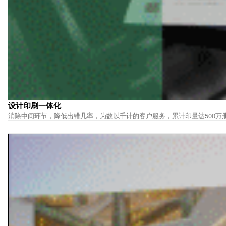
设计印刷一体化
消除中间环节，降低出错几率，为数以千计的客户服务，累计印量达500万