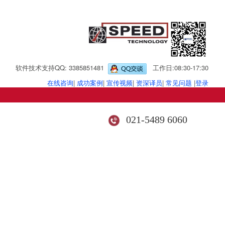
软件技术支持QQ: 3385851481
工作日:08:30-17:30
在线咨询
|
成功案例
|
宣传视频
|
资深译员
|
常见问题
|
登录
021-5489 6060