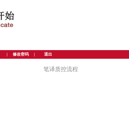
|
修改密码
|
退出
笔译质控流程