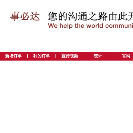
新增订单
|
我的订单
|
宣传视频
|
统计
|
官网